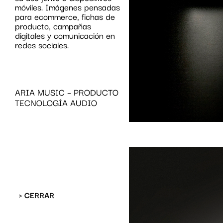
móviles. Imágenes pensadas
para ecommerce, fichas de
producto, campañas
digitales y comunicación en
redes sociales.
ARIA MUSIC – PRODUCTO
TECNOLOGÍA AUDIO